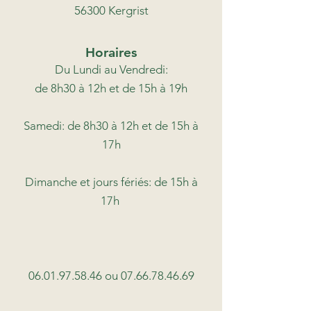
56300 Kergrist
Horaires
Du Lundi au Vendredi:
de 8h30 à 12h et de 15h à 19h
Samedi: de 8h30 à 12h et de 15h à
17h
Dimanche et jours fériés: de 15h à
17h
06.01.97.58.46
ou
07.66.78.46.69