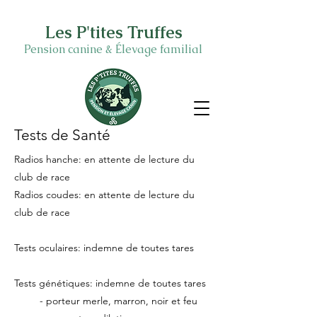
Les P'tites Truffes
Pension canine & Élevage familial
Tests de Santé
Radios hanche: en attente de lecture du
club de race
Radios coudes:
en attente de lecture du
club de race
Tests oculaires: indemne de toutes tares
Tests génétiques: indemne de toutes tares
- porteur merle, marron, noir et feu