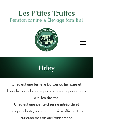
Les P'tites Truffes
Pension canine & Élevage familial
Urley est une femelle border collie noire et
blanche mouchetée à poils longs et épais et aux
oreilles droites.
Urley est une petite chienne intrépide et
indépendante, au caractère bien affirmé, très
curieuse de son environnement.