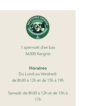
1 spernoët d'en bas
56300 Kergrist
Horaires
Du Lundi au Vendredi:
de 8h30 à 12h et de 15h à 19h
Samedi: de 8h30 à 12h et de 15h à
17h