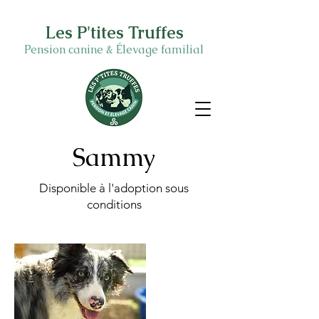
Les P'tites Truffes
Pension canine & Élevage familial
Sammy
Disponible à l'adoption sous
conditions