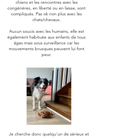
chiens et les rencontres avec les
congénères, en liberté ou en laisse, sont
compliqués. Pas ok non plus avec les
chats/chevaux.
Aucun soucis avec les humains, elle est
également habituée aux enfants de tous
âges mais sous surveillance car les
mouvements brusques peuvent lui font
peur.
Je cherche donc quelqu’un de sérieux et