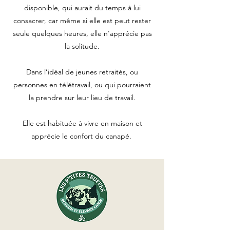
disponible, qui aurait du temps à lui
consacrer, car même si elle est peut rester
seule quelques heures, elle n'apprécie pas
la solitude.
Dans l’idéal de jeunes retraités, ou
personnes en télétravail, ou qui pourraient
la prendre sur leur lieu de travail.
Elle est habituée à vivre en maison et
apprécie le confort du canapé.