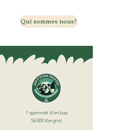
Qui sommes nous?
1 spernoët d'en bas
56300 Kergrist