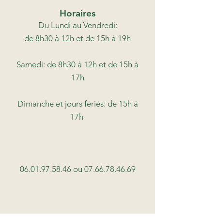
Horaires
Du Lundi au Vendredi:
de 8h30 à 12h et de 15h à 19h
Samedi: de 8h30 à 12h et de 15h à
17h
Dimanche et jours fériés: de 15h à
17h
06.01.97.58.46
ou
07.66.78.46.69